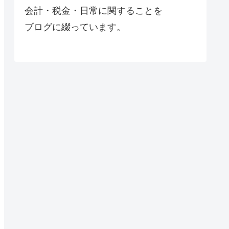
会計・税金・日常に関することを
ブログに綴っています。