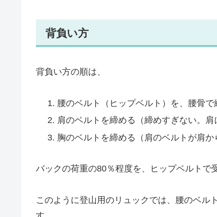
背負い方
背負い方の順は、
腰のベルト（ヒップベルト）を、腰骨で
肩のベルトを締める（締めすぎない。肩
胸のベルトを締める（肩のベルトが肩か
バックの荷重の80％程度を、ヒップベルトで
このように登山用のリュックでは、腰のベル
す。