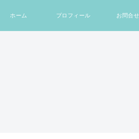
ホーム
プロフィール
お問合