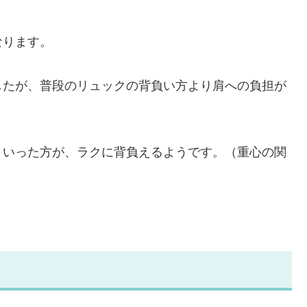
なります。
したが、普段のリュックの背負い方より肩への負担が
といった方が、ラクに背負えるようです。（重心の関