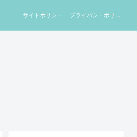
せ
サイトポリシー
プライバシーポリシー