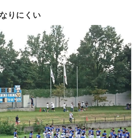
なりにくい