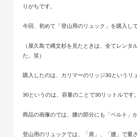
りがちです。
今回、初めて「登山用のリュック」を購入し
（屋久島で縄文杉を見たときは、全てレンタ
た。笑）
購入したのは、カリマーのリッジ30というリ
30というのは、容量のことで30リットルです
商品の画像のでは、腰の部分にも「ベルト」
登山用のリュックでは、「肩」、「腰」で重