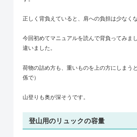
正しく背負えていると、肩への負担は少なく
今回初めてマニュアルを読んで背負ってみま
違いました。
荷物の詰め方も、重いものを上の方にしまう
係で）
山登りも奥が深そうです。
登山用のリュックの容量