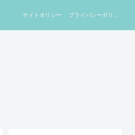
せ
サイトポリシー
プライバシーポリシー