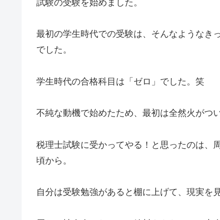
試験の受験を始めました。
最初の学生時代での受験は、そんなようなき
でした。
学生時代の合格科目は「ゼロ」でした。笑
不純な動機で始めたため、最初は全然火がつ
税理士試験に受かってやる！と思ったのは、
頃から。
自分は受験勉強があると棚に上げて、現実を