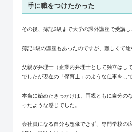
手に職をつけたかった
その後、簿記2級まで大学の課外講座で受講し
簿記1級の講座もあったのですが、難しくて途
父親が弁理士（企業内弁理士として独立はし
でしたが現在の「保育士」のような仕事をし
本当に始めたきっかけは、両親ともに自分の
ったような感じでした。
会社員になる自分も想像できず、専門学校の