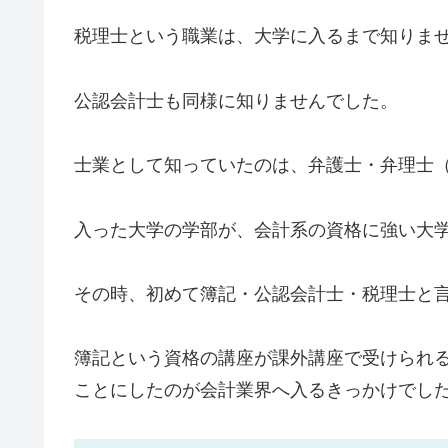
税理士という職業は、大学に入るまで知りま
公認会計士も同様に知りませんでした。
士業として知っていたのは、弁護士・弁理士
入った大学の学部が、会計系の資格に強い大
その時、初めて簿記・公認会計士・税理士と
簿記という資格の講座が課外講座で受けられ
ことにしたのが会計業界へ入るきっかけでし