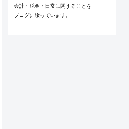
会計・税金・日常に関することを
ブログに綴っています。