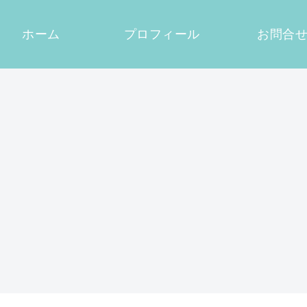
ホーム
プロフィール
お問合