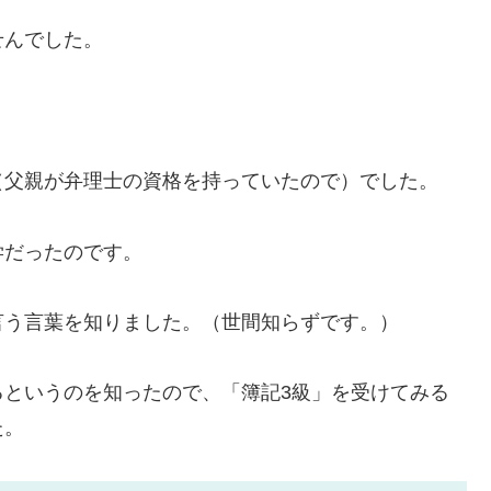
せんでした。
（父親が弁理士の資格を持っていたので）でした。
学だったのです。
言う言葉を知りました。（世間知らずです。）
るというのを知ったので、「簿記3級」を受けてみる
た。