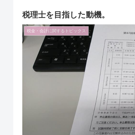
税理士を目指した動機。
税金・会計に関するトピックス