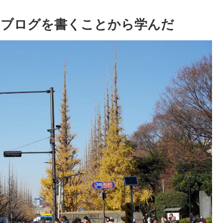
をブログを書くことから学んだ