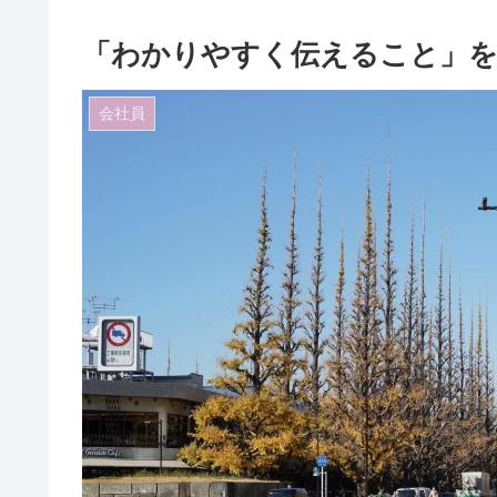
「わかりやすく伝えること」
会社員