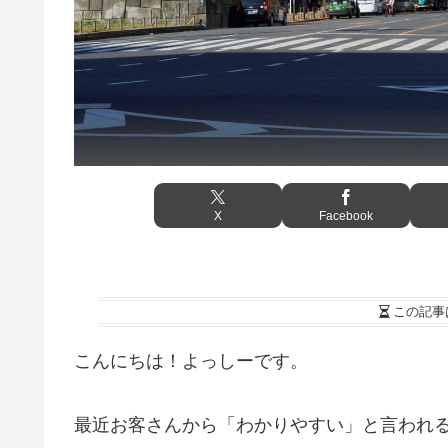
X
Facebook
この記事
こんにちは！よっしーです。
最近お客さんから「わかりやすい」と言われ