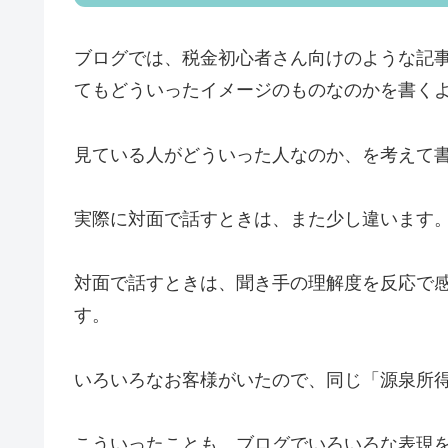
ブログでは、税金初心者さん向けのような記
てもどういったイメージのものなのかを書く
見ている人がどういった人なのか、を考えて
実際に対面で話すときは、また少し違います
対面で話すときは、聞き手の理解度を反応で
す。
いろいろなお客様がいたので、同じ「源泉所
こういったことも、ブログでいろいろな表現