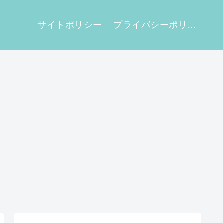
せ
サイトポリシー
プライバシーポリシー