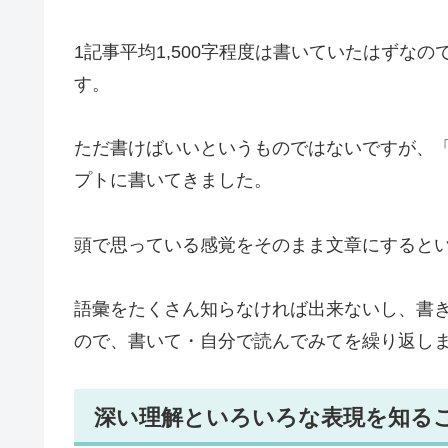
1記事平均1,500字程度は書いていたはずなので、
す。
ただ書けばいいというものではないですが、
プトに書いてきました。
頭で思っている感覚をそのまま文章にすると
語彙をたくさん知らなければ出来ないし、書
ので、書いて・自分で読んでみてを繰り返し
深い理解といろいろな表現を知る