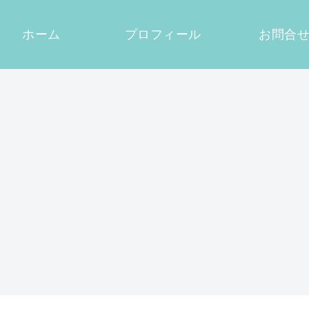
ホーム
プロフィール
お問合