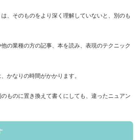
とは、そのものをより深く理解していないと、別のも
や他の業種の方の記事、本を読み、表現のテクニック
は、かなりの時間がかかります。
別のものに置き換えて書くにしても、違ったニュアン
す