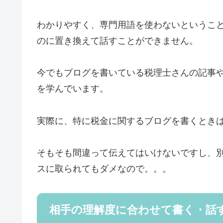
わかりやすく、専門用語を使わないというこ
のに置き換えて話すことができません。
今でもブログを書いている税理士さんの記事
を学んでいます。
実際に、特に税金に関するブログを書くとき
そもそも間違って伝えてはいけないですし、
スに取られてもダメなので。。。
相手の理解度に合わせて書く・話