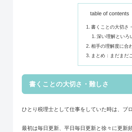
table of conte
書くことの大切さ
深い理解といろ
相手の理解度に合
まとめ：まだまだ
書くことの大切さ・難しさ
ひとり税理士として仕事をしていた時は、ブ
最初は毎日更新、平日毎日更新と徐々に更新頻