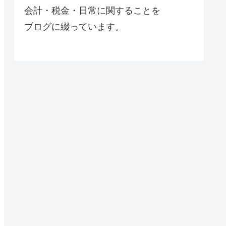
会計・税金・日常に関することを
ブログに綴っています。