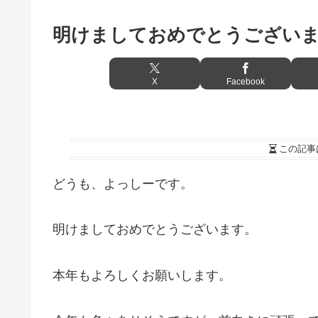
明けましておめでとうござい
X
Facebook
この記事
どうも、よっしーです。
明けましておめでとうございます。
本年もよろしくお願いします。