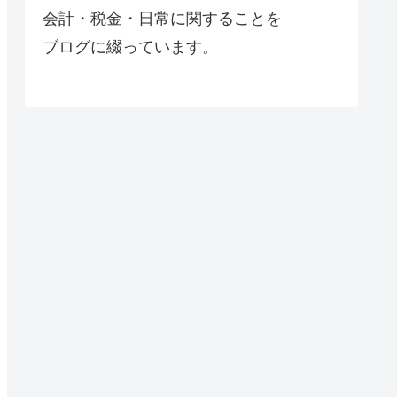
会計・税金・日常に関することを
ブログに綴っています。