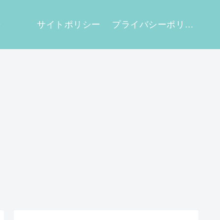
せ
サイトポリシー
プライバシーポリシー