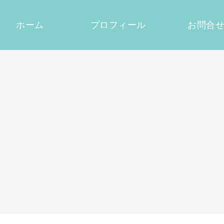
ホーム
プロフィール
お問合