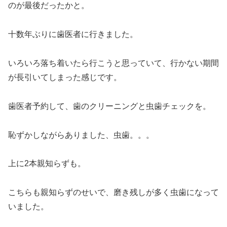
のが最後だったかと。
十数年ぶりに歯医者に行きました。
いろいろ落ち着いたら行こうと思っていて、行かない期間
が長引いてしまった感じです。
歯医者予約して、歯のクリーニングと虫歯チェックを。
恥ずかしながらありました、虫歯。。。
上に2本親知らずも。
こちらも親知らずのせいで、磨き残しが多く虫歯になって
いました。