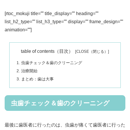
[rtoc_mokuji title=”” title_display=”” heading=””
list_h2_type=”” list_h3_type=”” display=”” frame_design=””
animation=””]
table of contents（目次）
虫歯チェック＆歯のクリーニング
治療開始
まとめ：歯は大事
虫歯チェック＆歯のクリーニング
最後に歯医者に行ったのは、虫歯が痛くて歯医者に行った