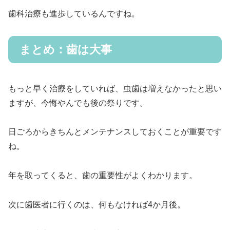
歯科治療も進歩しているんですね。
まとめ：歯は大事
もっと早く治療をしていれば、虫歯は増えなかったと思い
ますが、今悔やんでも後の祭りです。
日ごろからきちんとメンテナンスしておくことが重要です
ね。
年を取ってくると、歯の重要性がよくわかります。
次に歯医者に行くのは、何もなければ4か月後。