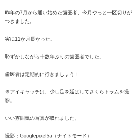
昨年の7月から通い始めた歯医者、今月やっと一区切りが
つきました。
実に11か月長かった。
恥ずかしながら十数年ぶりの歯医者でした。
歯医者は定期的に行きましょう！
※アイキャッチは、少し足を延ばしてさくらトラムを撮
影。
いい雰囲気の写真が取れました。
撮影：Googlepixel5a（ナイトモード）