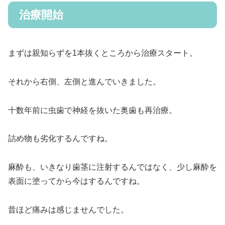
治療開始
まずは親知らずを1本抜くところから治療スタート。
それから右側、左側と進んでいきました。
十数年前に虫歯で神経を抜いた奥歯も再治療。
詰め物も劣化するんですね。
麻酔も、いきなり歯茎に注射するんではなく、少し麻酔を
表面に塗ってから今はするんですね。
昔ほど痛みは感じませんでした。