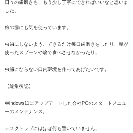
日々の歯磨きも、もう少し丁寧にできればいいなと思いま
した。
娘の歯にも気を使っています。
虫歯にしないよう、できるだけ毎日歯磨きをしたり、親が
使ったスプーンや箸で食べさせなかったり。
虫歯にならない口内環境を作ってあげたいです。
【編集後記】
Windows11にアップデートした会社PCのスタートメニュ
ーのメンテナンス。
デスクトップにはほぼ何も置いていません。