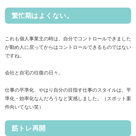
繁忙期はよくない。
これも個人事業主の時は、自分でコントロールできました
が勤め人に戻ってからはコントロールできるものではない
ですね。
会社と自宅の往復の日々。
仕事の平準化、やはり自分の目指す仕事のスタイルは、平
準化・効率化なんだろうなと実感しました。（スポット案
件向いてない笑）
筋トレ再開