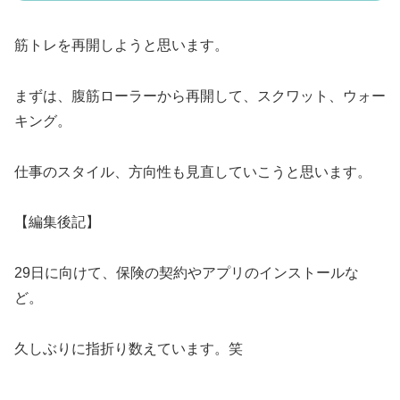
筋トレを再開しようと思います。
まずは、腹筋ローラーから再開して、スクワット、ウォー
キング。
仕事のスタイル、方向性も見直していこうと思います。
【編集後記】
29日に向けて、保険の契約やアプリのインストールな
ど。
久しぶりに指折り数えています。笑