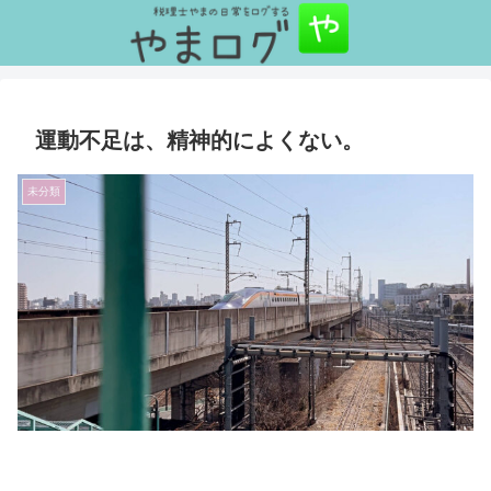
運動不足は、精神的によくない。
未分類