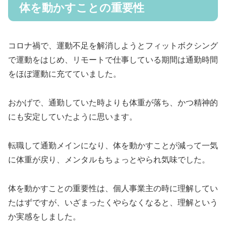
体を動かすことの重要性
コロナ禍で、運動不足を解消しようとフィットボクシング
で運動をはじめ、リモートで仕事している期間は通勤時間
をほぼ運動に充てていました。
おかげで、通勤していた時よりも体重が落ち、かつ精神的
にも安定していたように思います。
転職して通勤メインになり、体を動かすことが減って一気
に体重が戻り、メンタルもちょっとやられ気味でした。
体を動かすことの重要性は、個人事業主の時に理解してい
たはずですが、いざまったくやらなくなると、理解という
か実感をしました。