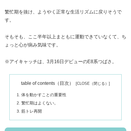
繁忙期を抜け、ようやく正常な生活リズムに戻りそうで
す。
そもそも、ここ半年以上まともに運動できていなくて、ち
ょっと心が病み気味です。
※アイキャッチは、3月16日デビューのE8系つばさ。
table of contents（目次）
体を動かすことの重要性
繁忙期はよくない。
筋トレ再開