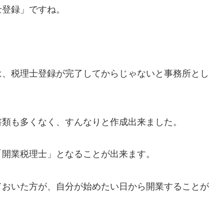
士登録」ですね。
は、税理士登録が完了してからじゃないと事務所とし
書類も多くなく、すんなりと作成出来ました。
「開業税理士」となることが出来ます。
ておいた方が、自分が始めたい日から開業することが