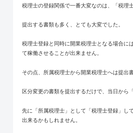
税理士の登録関係で一番大変なのは、「税理
提出する書類も多く、とても大変でした。
税理士登録と同時に開業税理士となる場合に
て稼働させることが出来ません。
その点、所属税理士から開業税理士へは提出
区分変更の書類を提出するだけで、当日から
先に「所属税理士」として「税理士登録」し
出来るかもしれません。