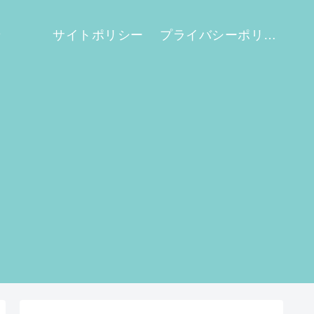
せ
サイトポリシー
プライバシーポリシー