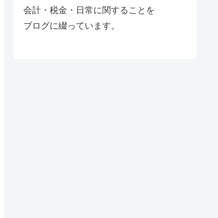
会計・税金・日常に関することを
ブログに綴っています。