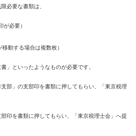
低限必要な書類は、
印が必要）
部が移動する場合は複数枚）
意書」といったようなものが必要です。
〇支部」の支部印を書類に押してもらい、「東京税理
支部印を書類に押してもらい、「東京税理士会」へ提