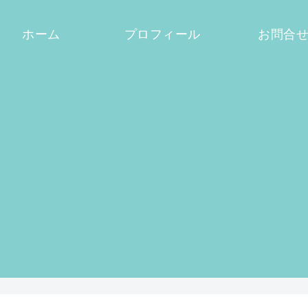
ホーム
プロフィール
お問合