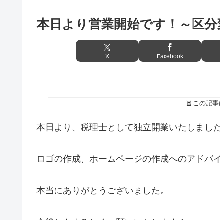
本日より営業開始です！～区分
X
Facebook
この記事
本日より、税理士として独立開業いたしまし
ロゴの作成、ホームページの作成へのアドバ
本当にありがとうございました。