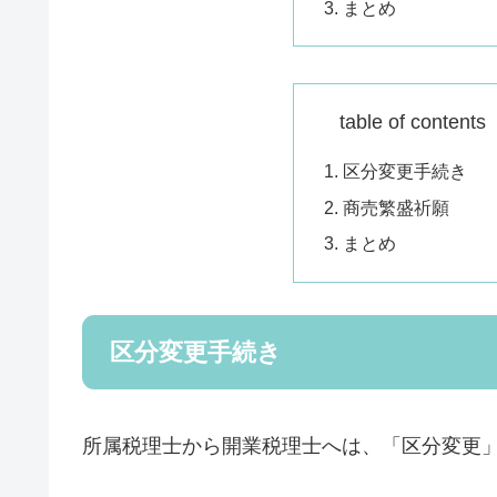
まとめ
table of conte
区分変更手続き
商売繁盛祈願
まとめ
区分変更手続き
所属税理士から開業税理士へは、「区分変更