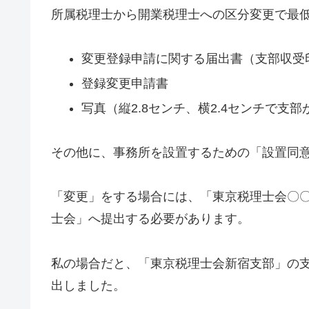
所属税理士から開業税理士への区分変更で最
変更登録申請に関する届出書（支部収受
登録変更申請書
写真（縦2.8センチ、横2.4センチで支
その他に、事務所を設置するための「設置同
「変更」をする場合には、「東京税理士会〇
士会」へ提出する必要があります。
私の場合だと、「東京税理士会新宿支部」の
出しました。