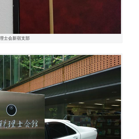
理士会新宿支部