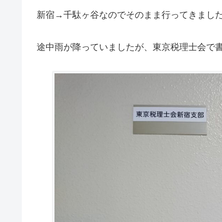
新宿→千駄ヶ谷なのでそのまま行ってきまし
途中雨が降っていましたが、東京税理士会で