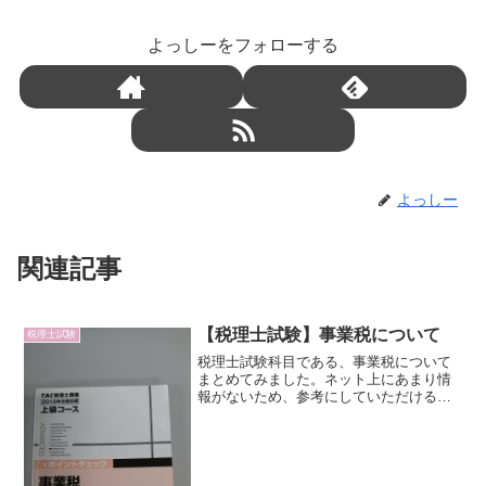
よっしーをフォローする
よっしー
関連記事
【税理士試験】事業税について
税理士試験
税理士試験科目である、事業税について
まとめてみました。ネット上にあまり情
報がないため、参考にしていただけると
幸いです。