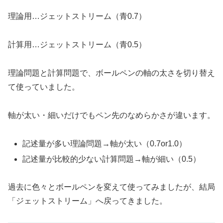
理論用…ジェットストリーム（青0.7）
計算用…ジェットストリーム（青0.5）
理論問題と計算問題で、ボールペンの軸の太さを切り替え
て使っていました。
軸が太い・細いだけでもペン先のなめらかさが違います。
記述量が多い理論問題→軸が太い（0.7or1.0）
記述量が比較的少ない計算問題→軸が細い（0.5）
過去に色々とボールペンを変えて使ってみましたが、結局
「ジェットストリーム」へ戻ってきました。