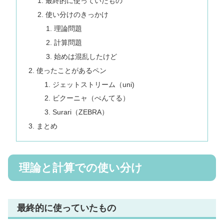
最終的に使っていたもの
使い分けのきっかけ
理論問題
計算問題
始めは混乱したけど
使ったことがあるペン
ジェットストリーム（uni)
ビクーニャ（ぺんてる）
Surari（ZEBRA）
まとめ
理論と計算での使い分け
最終的に使っていたもの