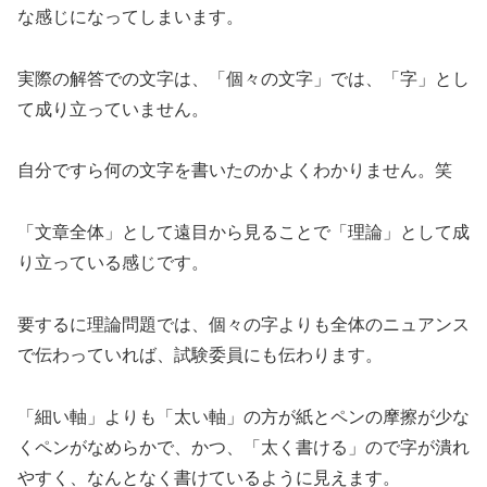
な感じになってしまいます。
実際の解答での文字は、「個々の文字」では、「字」とし
て成り立っていません。
自分ですら何の文字を書いたのかよくわかりません。笑
「文章全体」として遠目から見ることで「理論」として成
り立っている感じです。
要するに理論問題では、個々の字よりも全体のニュアンス
で伝わっていれば、試験委員にも伝わります。
「細い軸」よりも「太い軸」の方が紙とペンの摩擦が少な
くペンがなめらかで、かつ、「太く書ける」ので字が潰れ
やすく、なんとなく書けているように見えます。