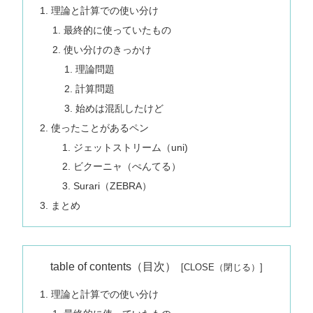
理論と計算での使い分け
最終的に使っていたもの
使い分けのきっかけ
理論問題
計算問題
始めは混乱したけど
使ったことがあるペン
ジェットストリーム（uni)
ビクーニャ（ぺんてる）
Surari（ZEBRA）
まとめ
table of contents（目次）
理論と計算での使い分け