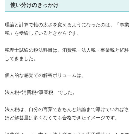
使い分けのきっかけ
理論と計算で軸の太さを変えるようになったのは、「事業
税」を受験しているときからです。
税理士試験の税法科目は、消費税・法人税・事業税と経験
してきました。
個人的な感覚での解答ボリュームは、
法人税<消費税<事業税 でした。
法人税は、自分の言葉できちんと結論まで導けていればさ
ほど解答量は多くなくても合格できたイメージです。