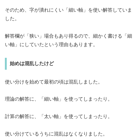
そのため、字が潰れにくい「細い軸」を使い解答していま
した。
解答欄が「狭い」場合もあり得るので、細かく書ける「細
い軸」にしていたという理由もあります。
始めは混乱したけど
使い分けを始めて最初の頃は混乱しました。
理論の解答に、「細い軸」を使ってしまったり。
計算の解答に、「太い軸」を使ってしまったり。
使い分けているうちに混乱はなくなりました。