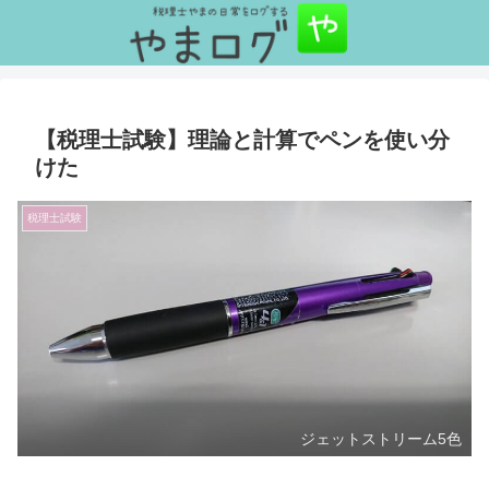
【税理士試験】理論と計算でペンを使い分
けた
税理士試験
ジェットストリーム5色