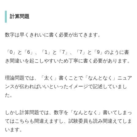
計算問題
数字は早くきれいに書く必要が出てきます。
「0」と「6」、「1」と「7」、「7」と「9」のように書
き間違いを起こしやすいため丁寧に書く必要があります。
理論問題では、「太く」書くことで「なんとなく」ニュア
ンスが伝わればいいといったイメージで記述していまし
た。
しかし計算問題では、数字を「なんとなく」書いてしまっ
てはこちらも間違えますし、試験委員も読み間違えてしま
います。