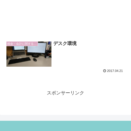
デスク環境
税金・会計に関するトピックス
2017.04.21
スポンサーリンク