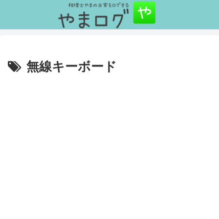
無線キーボード