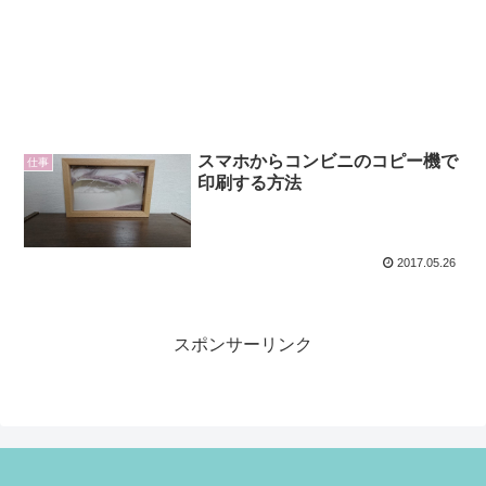
スマホからコンビニのコピー機で
仕事
印刷する方法
2017.05.26
スポンサーリンク