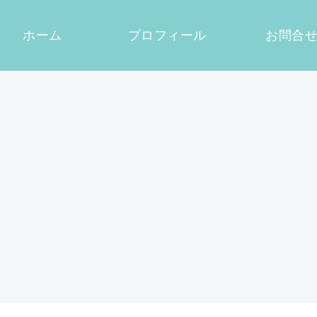
ホーム
プロフィール
お問合