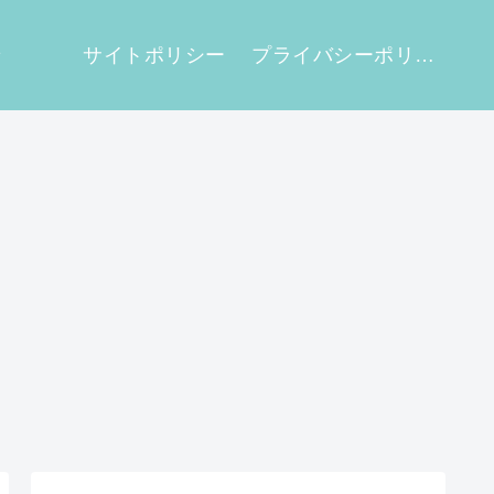
せ
サイトポリシー
プライバシーポリシー