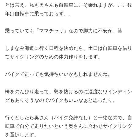
とは言え、私も奥さんも自転車にこそ乗れますが、ここ数
年は自転車に乗っておらず。。
乗っていても「ママチャリ」なので脚力に不安が。笑
しまなみ海道に行く日程を決めたら、土日は自転車を借り
てサイクリングのための体力作りをします。
バイクで走っても気持ちいいかもしれませんね。
橋をのんびり走って、島を抜けるのに適度なワインディン
グもありそうなのでバイクもいいなぁと思ったり。
行くとしたら奥さん（バイク免許なし）と一緒なので、自
転車で自分で走りたいという奥さんに合わせサイクリング
を選択します。