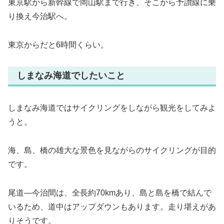
東京駅から新幹線で岡山駅まで行き、そこから予讃線に乗
り換え今治駅へ。
東京からだと6時間くらい。
しまなみ海道でしたいこと
しまなみ海道ではサイクリングをしながら観光をしてみよ
うと。
海、島、橋の雄大な景色を見ながらのサイクリングが目的
です。
尾道―今治間は、全長約70kmあり、島と島を橋で結んで
いるため、道中はアップダウンもあります。走り堪えがあ
りそうです。