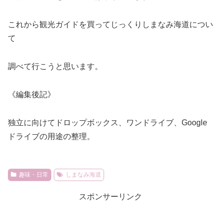
これから観光ガイドを買ってじっくりしまなみ海道につい
て
調べて行こうと思います。
《編集後記》
独立に向けてドロップボックス、ワンドライブ、Google
ドライブの用途の整理。
趣味・日常
しまなみ海道
スポンサーリンク