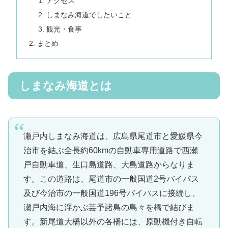
アクセス
しまなみ海道でしたいこと
観光・食事
まとめ
しまなみ海道とは
瀬戸内しまなみ海道は、広島県尾道市と愛媛県今
治市を結ぶ全長約60kmの自動車専用道路で西瀬
戸自動車道、生口島道路、大島道路からなりま
す。この道路は、尾道市の一般国道2号バイパス
及び今治市の一般国道196号バイパスに接続し、
瀬戸内海に浮かぶ芸予諸島の島々を橋で結びま
す。新尾道大橋以外の各橋には、原動機付き自転