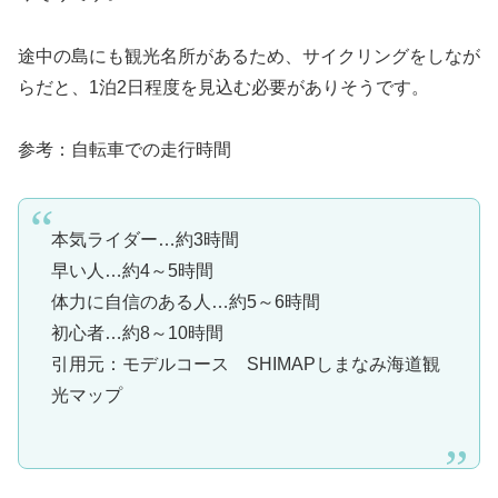
途中の島にも観光名所があるため、サイクリングをしなが
らだと、1泊2日程度を見込む必要がありそうです。
参考：自転車での走行時間
本気ライダー…約3時間
早い人…約4～5時間
体力に自信のある人…約5～6時間
初心者…約8～10時間
引用元：モデルコース SHIMAPしまなみ海道観
光マップ