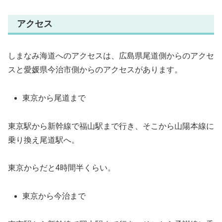
アクセス
しまなみ海道へのアクセスは、広島県尾道側からのアクセ
スと愛媛県今治市側からのアクセスがあります。
東京から尾道まで
東京駅から新幹線で福山駅まで行き、そこから山陽本線に
乗り換え尾道駅へ。
東京からだと4時間半くらい。
東京から今治まで