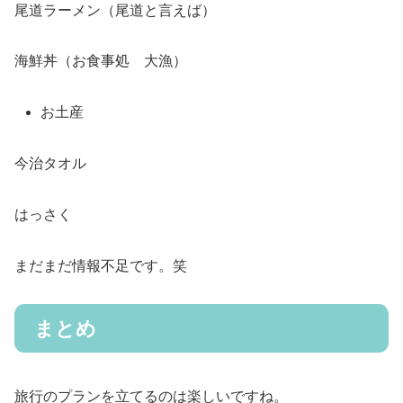
尾道ラーメン（尾道と言えば）
海鮮丼（お食事処 大漁）
お土産
今治タオル
はっさく
まだまだ情報不足です。笑
まとめ
旅行のプランを立てるのは楽しいですね。