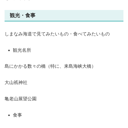
観光・食事
しまなみ海道で見てみたいもの・食べてみたいもの
観光名所
島にかかる数々の橋（特に、来島海峡大橋）
大山祇神社
亀老山展望公園
食事