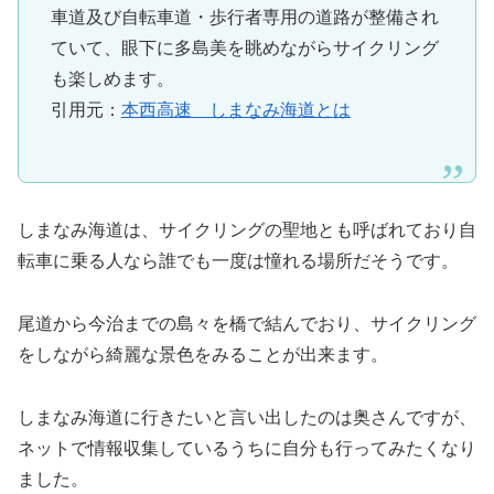
車道及び自転車道・歩行者専用の道路が整備され
ていて、眼下に多島美を眺めながらサイクリング
も楽しめます。
引用元：
本西高速 しまなみ海道とは
しまなみ海道は、サイクリングの聖地とも呼ばれており自
転車に乗る人なら誰でも一度は憧れる場所だそうです。
尾道から今治までの島々を橋で結んでおり、サイクリング
をしながら綺麗な景色をみることが出来ます。
しまなみ海道に行きたいと言い出したのは奥さんですが、
ネットで情報収集しているうちに自分も行ってみたくなり
ました。