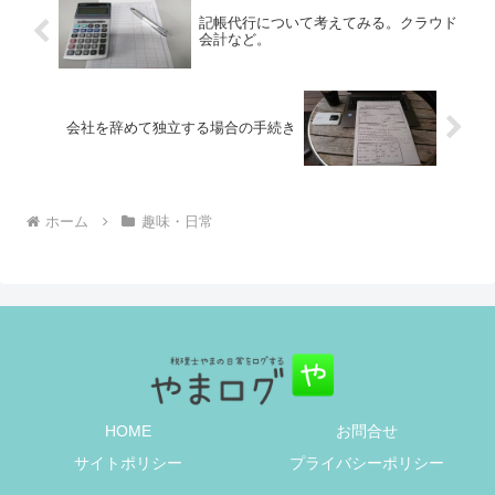
記帳代行について考えてみる。クラウド
会計など。
会社を辞めて独立する場合の手続き
ホーム
趣味・日常
HOME
お問合せ
サイトポリシー
プライバシーポリシー