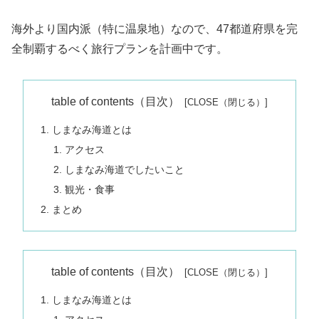
海外より国内派（特に温泉地）なので、47都道府県を完
全制覇するべく旅行プランを計画中です。
table of contents（目次）
しまなみ海道とは
アクセス
しまなみ海道でしたいこと
観光・食事
まとめ
table of contents（目次）
しまなみ海道とは