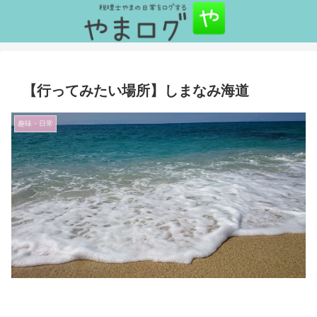
【行ってみたい場所】しまなみ海道
趣味・日常