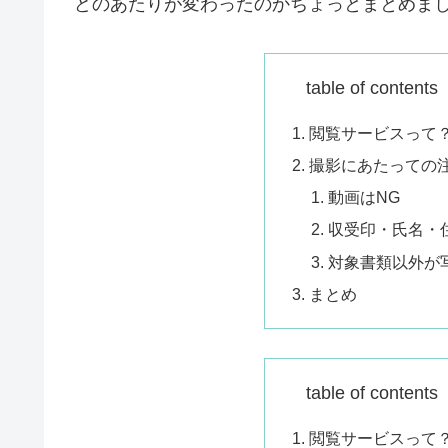
どのあたりが変わったのかちょっとまとめま
table of conte
閲覧サービスって
撮影にあたっての
動画はNG
収受印・氏名・
対象書類以外が
まとめ
table of conte
閲覧サービスって