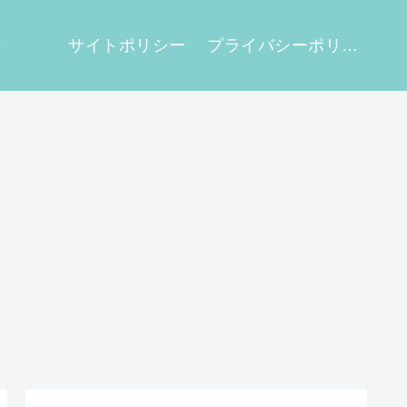
せ
サイトポリシー
プライバシーポリシー