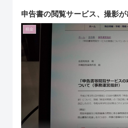
申告書の閲覧サービス、撮影が
税金