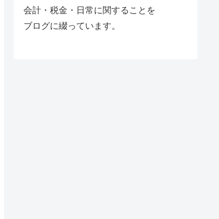
会計・税金・日常に関することを
ブログに綴っています。