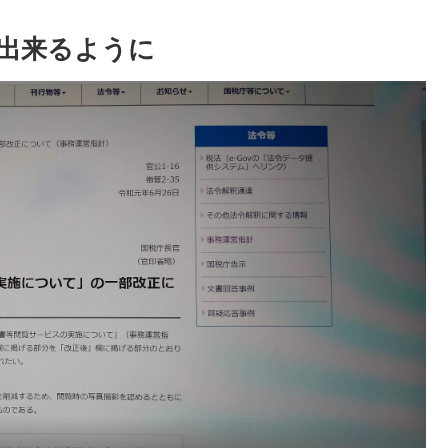
出来るように