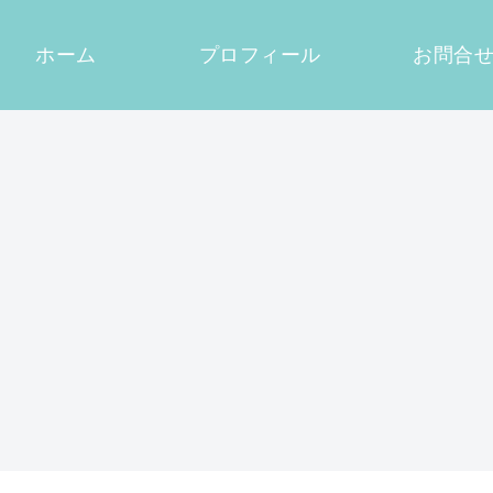
ホーム
プロフィール
お問合