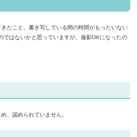
てきたこと、書き写している間の時間がもったいない
のではないかと思っていますが、撮影OKになったの
ため、認められていません。