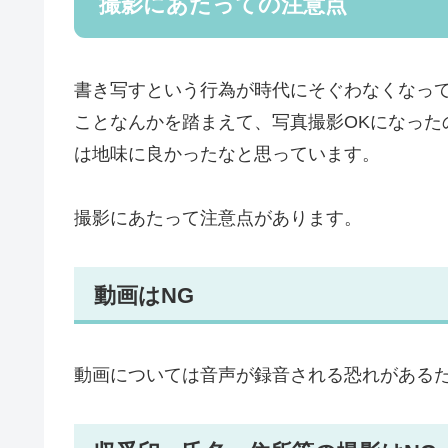
撮影にあたっての注意点
書き写すという行為が時代にそぐわなくなっ
ことなんかを踏まえて、写真撮影OKになった
は地味に良かったなと思っています。
撮影にあたって注意点があります。
動画はNG
動画については音声が録音される恐れがある