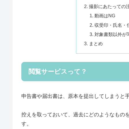
撮影にあたっての
動画はNG
収受印・氏名・
対象書類以外が
まとめ
閲覧サービスって？
申告書や届出書は、原本を提出してしまうと
控えを取っておいて、過去にどのようなもの
す。