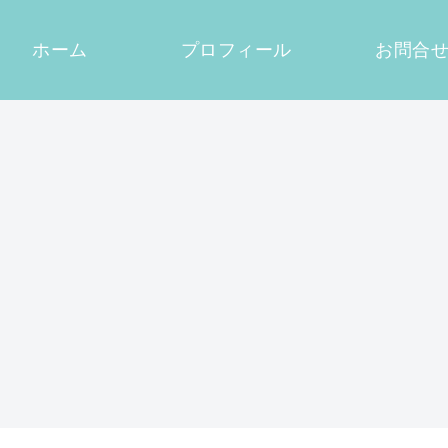
ホーム
プロフィール
お問合