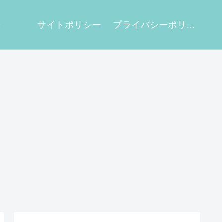
せ
サイトポリシー
プライバシーポリシー