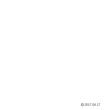
2017.04.17