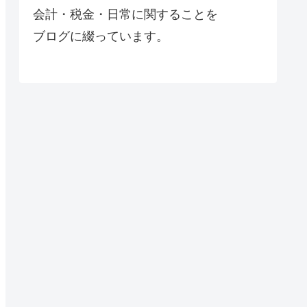
会計・税金・日常に関することを
ブログに綴っています。