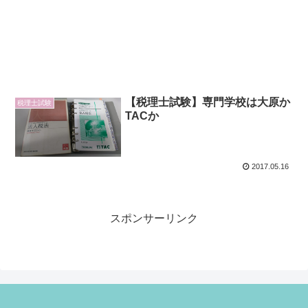
【税理士試験】専門学校は大原か
税理士試験
TACか
2017.05.16
スポンサーリンク