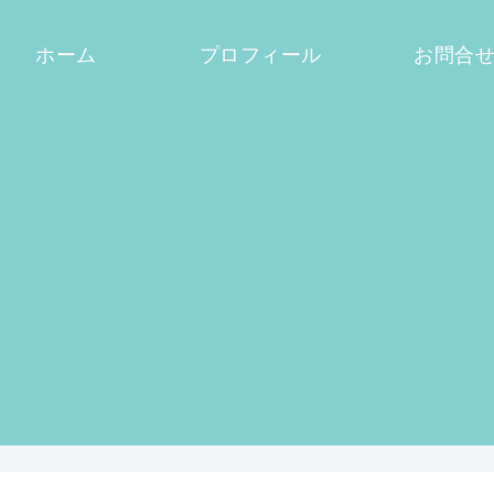
ホーム
プロフィール
お問合