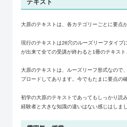
テキスト
大原のテキストは、各カテゴリーごとに要点
現行のテキストは26穴のルーズリーフタイプ
が出来て全ての受講が終わると1冊のテキスト
大原のテキストは、ルーズリーフ形式なので、当
プロードしてあります。今でもたまに要点の
初学の大原のテキストであってもしっかり読
経験者と大きな知識の違いはない感じはしま