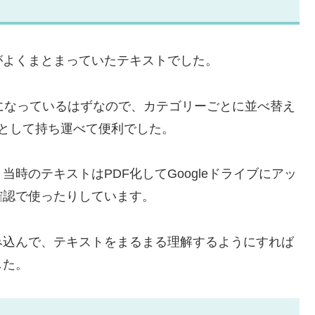
がよくまとまっていたテキストでした。
になっているはずなので、カテゴリーごとに並べ替え
として持ち運べて便利でした。
時のテキストはPDF化してGoogleドライブにアッ
確認で使ったりしています。
み込んで、テキストをまるまる理解するようにすれば
した。