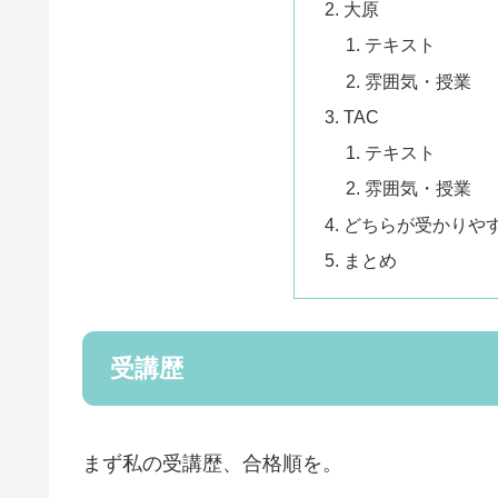
大原
テキスト
雰囲気・授業
TAC
テキスト
雰囲気・授業
どちらが受かりや
まとめ
受講歴
まず私の受講歴、合格順を。