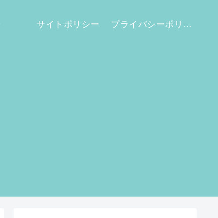
せ
サイトポリシー
プライバシーポリシー