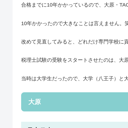
合格までに10年かかっているので、大原・T
10年かかったので大きなことは言えません。
改めて見直してみると、どれだけ専門学校に
税理士試験の受験をスタートさせたのは、大
当時は大学生だったので、大学（八王子）と
大原