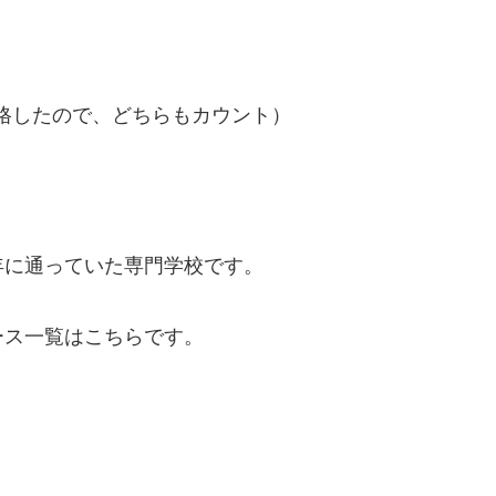
合格したので、どちらもカウント）
年に通っていた専門学校です。
ース一覧はこちらです。