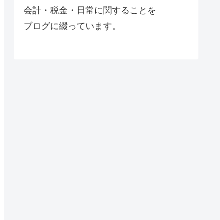
会計・税金・日常に関することを
ブログに綴っています。