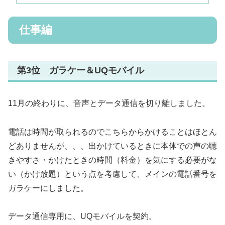
仕事編
第3位 ガラケー＆UQモバイル
11月の終わりに、音声とデータ通信を切り離しました。
電話は時間が取られるのでこちらからかけることはほとん
どありませんが、、、出かけているときに本体での声の聴
きやすさ・かけたときの時間（料金）を気にする必要がな
い（かけ放題）という点を考慮して、メインの電話番号を
ガラケーにしました。
データ通信専用に、UQモバイルを契約。