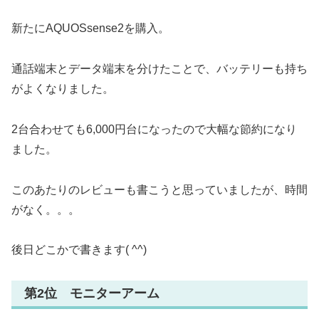
新たにAQUOSsense2を購入。
通話端末とデータ端末を分けたことで、バッテリーも持ち
がよくなりました。
2台合わせても6,000円台になったので大幅な節約になり
ました。
このあたりのレビューも書こうと思っていましたが、時間
がなく。。。
後日どこかで書きます( ^^)
第2位 モニターアーム