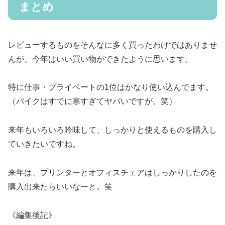
まとめ
レビューするものをそんなに多く買ったわけではありませ
んが、今年はいい買い物ができたように思います。
特に仕事・プライベートの1位はかなり使い込んでます。
（バイクはすでに寒すぎてヤバいですが。笑）
来年もいろいろ吟味して、しっかりと使えるものを購入し
ていきたいですね。
来年は、プリンターとオフィスチェアはしっかりしたのを
購入出来たらいいなーと。笑
《編集後記》