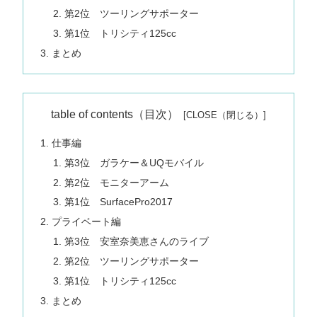
第2位 ツーリングサポーター
第1位 トリシティ125cc
まとめ
table of contents（目次）
仕事編
第3位 ガラケー＆UQモバイル
第2位 モニターアーム
第1位 SurfacePro2017
プライベート編
第3位 安室奈美恵さんのライブ
第2位 ツーリングサポーター
第1位 トリシティ125cc
まとめ