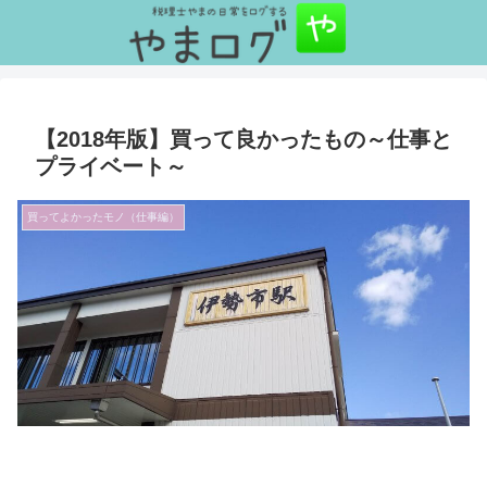
【2018年版】買って良かったもの～仕事と
プライベート～
買ってよかったモノ（仕事編）