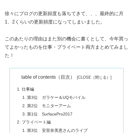
徐々にブログの更新頻度も落ちてきて、、、最終的に月
1、2くらいの更新頻度になってしまいました。
このあたりの理由はまた別の機会に書くとして、今年買っ
てよかったものを仕事・プライベート両方まとめてみまし
た！
table of contents（目次）
仕事編
第3位 ガラケー＆UQモバイル
第2位 モニターアーム
第1位 SurfacePro2017
プライベート編
第3位 安室奈美恵さんのライブ