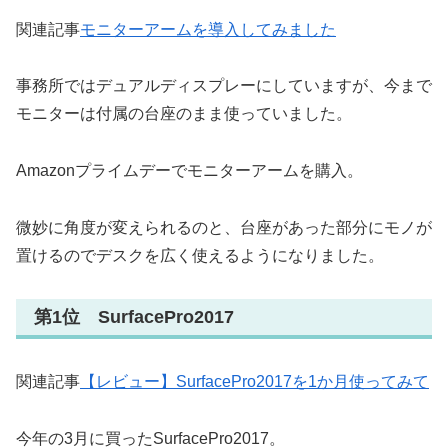
関連記事
モニターアームを導入してみました
事務所ではデュアルディスプレーにしていますが、今まで
モニターは付属の台座のまま使っていました。
Amazonプライムデーでモニターアームを購入。
微妙に角度が変えられるのと、台座があった部分にモノが
置けるのでデスクを広く使えるようになりました。
第1位 SurfacePro2017
関連記事
【レビュー】SurfacePro2017を1か月使ってみて
今年の3月に買ったSurfacePro2017。