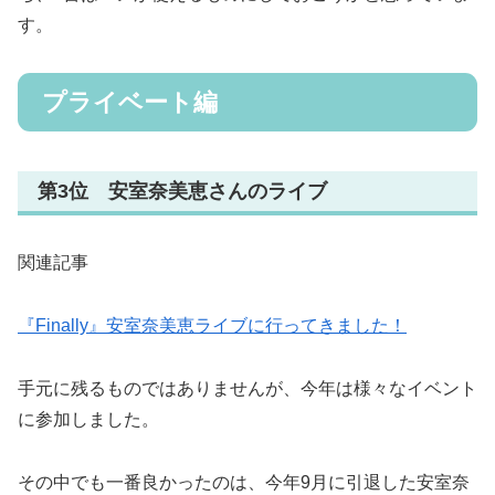
す。
プライベート編
第3位 安室奈美恵さんのライブ
関連記事
『Finally』安室奈美恵ライブに行ってきました！
手元に残るものではありませんが、今年は様々なイベント
に参加しました。
その中でも一番良かったのは、今年9月に引退した安室奈