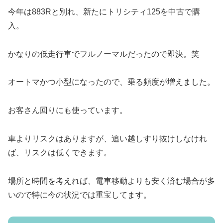
今年は883Rと別れ、新たにトリシティ125を中古で購
入。
かなりの低走行車でフルノーマルだったので即決。笑
オートマかつ小型になったので、乗る頻度が増えました。
お客さん回りにも使っています。
車よりリスクはありますが、追い越しすり抜けしなけれ
ば、リスクは低くできます。
場所と時間を考えれば、電車移動よりも安く済む場合が多
いので特に今の状況では重宝してます。