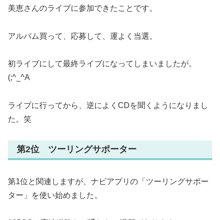
美恵さんのライブに参加できたことです。
アルバム買って、応募して、運よく当選。
初ライブにして最終ライブになってしまいましたが。
(;^_^A
ライブに行ってから、逆によくCDを聞くようになりまし
た。笑
第2位 ツーリングサポーター
第1位と関連しますが、ナビアプリの「ツーリングサポー
ター」を使い始めました。